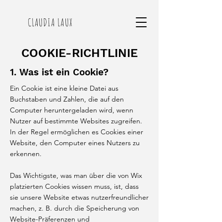
CLAUDIA LAUX
COOKIE-RICHTLINIE
1. Was ist ein Cookie?
Ein Cookie ist eine kleine Datei aus
Buchstaben und Zahlen, die auf den
Computer heruntergeladen wird, wenn
Nutzer auf bestimmte Websites zugreifen.
In der Regel ermöglichen es Cookies einer
Website, den Computer eines Nutzers zu
erkennen.
Das Wichtigste, was man über die von Wix
platzierten Cookies wissen muss, ist, dass
sie unsere Website etwas nutzerfreundlicher
machen, z. B. durch die Speicherung von
Website-Präferenzen und