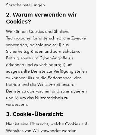
Spracheinstellungen.
2. Warum verwenden wir
Cookies?
Wir können Cookies und ähnliche
Technologien für unterschiedliche Zwecke
verwenden, beispielsweise: i) aus
Sicherheitsgründen und zum Schutz vor
Betrug sowie um Cyber-Angriffe zu
erkennen und zu verhindern; ii) um
ausgewählte Dienste zur Verfügung stellen
zu können; iii) um die Performance, den
Betrieb und die Wirksamkeit unserer
Dienste zu überwachen und zu analysieren
und iv) um das Nutzererlebnis zu
verbessern.
3. Cookie-Übersicht:
Hier
ist eine Übersicht, welche Cookies auf
Websites von Wix verwendet werden