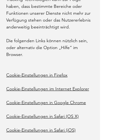
haben, dass bestimmte Bereiche oder
Funktionen unserer Dienste nicht mehr zur
Verfügung stehen oder das Nutzererlebnis
anderweitig beeinträchtigt wird.
Die folgenden Links können nützlich sein,
oder alternativ die Option „Hilfe“ im
Browser.
Cookie-Einstellungen in Firefox
Cookie-Einstellungen im Internet Explorer
Cookie-Einstellungen in Google Chrome
Cookie-Einstellungen in Safari (OS X)
Cookie-Einstellungen in Safari (iOS)